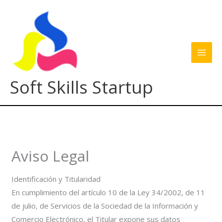
Ir
al
contenido
Soft Skills Startup
Aviso Legal
Identificación y Titularidad
En cumplimiento del artículo 10 de la Ley 34/2002, de 11
de julio, de Servicios de la Sociedad de la Información y
Comercio Electrónico, el Titular expone sus datos