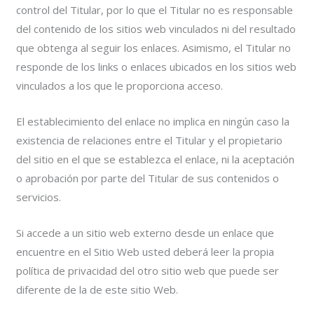
control del Titular, por lo que el Titular no es responsable
del contenido de los sitios web vinculados ni del resultado
que obtenga al seguir los enlaces. Asimismo, el Titular no
responde de los links o enlaces ubicados en los sitios web
vinculados a los que le proporciona acceso.
El establecimiento del enlace no implica en ningún caso la
existencia de relaciones entre el Titular y el propietario
del sitio en el que se establezca el enlace, ni la aceptación
o aprobación por parte del Titular de sus contenidos o
servicios.
Si accede a un sitio web externo desde un enlace que
encuentre en el Sitio Web usted deberá leer la propia
política de privacidad del otro sitio web que puede ser
diferente de la de este sitio Web.