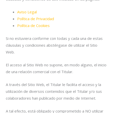
Aviso Legal
Política de Privacidad
Política de Cookies
Si no estuviera conforme con todas y cada una de estas
cláusulas y condiciones absténgase de utilizar el Sitio
Web.
El acceso al Sitio Web no supone, en modo alguno, el inicio
de una relación comercial con el Titular.
A través del Sitio Web, el Titular le facilita el acceso y la
utilización de diversos contenidos que el Titular y/o sus
colaboradores han publicado por medio de Internet.
A tal efecto, está obligado y comprometido a NO utilizar