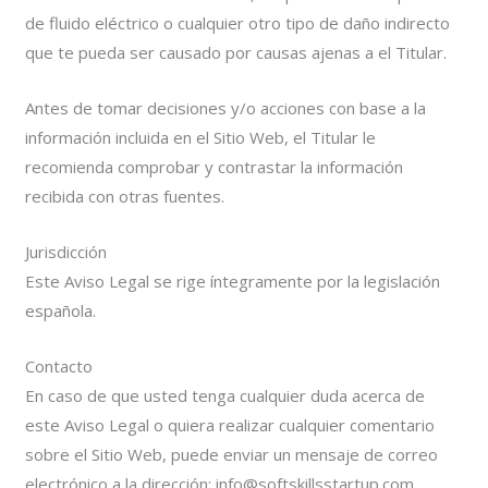
de fluido eléctrico o cualquier otro tipo de daño indirecto
que te pueda ser causado por causas ajenas a el Titular.
Antes de tomar decisiones y/o acciones con base a la
información incluida en el Sitio Web, el Titular le
recomienda comprobar y contrastar la información
recibida con otras fuentes.
Jurisdicción
Este Aviso Legal se rige íntegramente por la legislación
española.
Contacto
En caso de que usted tenga cualquier duda acerca de
este Aviso Legal o quiera realizar cualquier comentario
sobre el Sitio Web, puede enviar un mensaje de correo
electrónico a la dirección: info@softskillsstartup.com