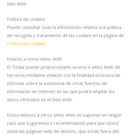
Sitio Web.
Política de cookies
Puede consultar toda la información relativa a la política
de recogida y tratamiento de las cookies en la página de
Política de Cookies
.
Enlaces a otros sitios Web
El Titular puede proporcionarle acceso a sitios Web de
terceros mediante enlaces con la finalidad exclusiva de
informar sobre la existencia de otras fuentes de
información en Internet en las que podrá ampliar los
datos ofrecidos en el Sitio Web.
Estos enlaces a otros sitios Web no suponen en ningún
caso una sugerencia o recomendación para que usted
visite las páginas web de destino, que están fuera del