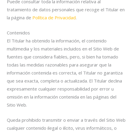
Puede consultar toda la información relativa al
tratamiento de datos personales que recoge el Titular en
la página de
Política de Privacidad
.
Contenidos
El Titular ha obtenido la información, el contenido
multimedia y los materiales incluidos en el Sitio Web de
fuentes que considera fiables, pero, si bien ha tomado
todas las medidas razonables para asegurar que la
información contenida es correcta, el Titular no garantiza
que sea exacta, completa o actualizada. El Titular declina
expresamente cualquier responsabilidad por error u
omisión en la información contenida en las páginas del
Sitio Web.
Queda prohibido transmitir o enviar a través del Sitio Web
cualquier contenido ilegal o ilícito, virus informáticos, o