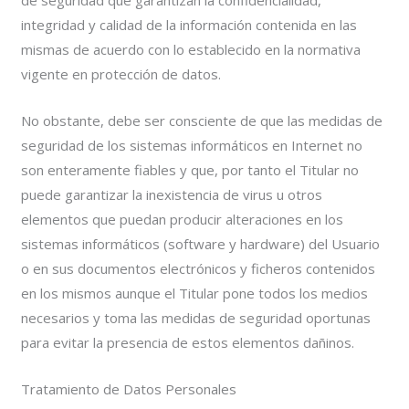
integridad y calidad de la información contenida en las
mismas de acuerdo con lo establecido en la normativa
vigente en protección de datos.
No obstante, debe ser consciente de que las medidas de
seguridad de los sistemas informáticos en Internet no
son enteramente fiables y que, por tanto el Titular no
puede garantizar la inexistencia de virus u otros
elementos que puedan producir alteraciones en los
sistemas informáticos (software y hardware) del Usuario
o en sus documentos electrónicos y ficheros contenidos
en los mismos aunque el Titular pone todos los medios
necesarios y toma las medidas de seguridad oportunas
para evitar la presencia de estos elementos dañinos.
Tratamiento de Datos Personales